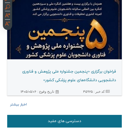
فراخوان برگزاری «پنجمین جشنواره ملی پژوهش و فناوری
دانشجویی دانشگاه‌های علوم پزشكی كشور»
کد خبر :
۴۵۹۲۵
۱۴۰۵/۰۵/۰۶
تاريخ وقوع :
اخبار بیشتر
دسترسی های مفید