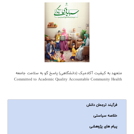
متعهد به کیفیت آکادمیک (دانشگاهی) پاسخ گو به سلامت جامعه
Committed to Academic Quality Accountable Community Health
فرآیند ترجمان دانش
خلاصه سیاستی
پیام های پژوهشی