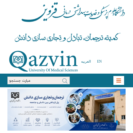
EN
العربیه